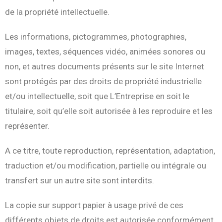
de la propriété intellectuelle.
Les informations, pictogrammes, photographies,
images, textes, séquences vidéo, animées sonores ou
non, et autres documents présents sur le site Internet
sont protégés par des droits de propriété industrielle
et/ou intellectuelle, soit que L’Entreprise en soit le
titulaire, soit qu’elle soit autorisée à les reproduire et les
représenter.
A ce titre, toute reproduction, représentation, adaptation,
traduction et/ou modification, partielle ou intégrale ou
transfert sur un autre site sont interdits.
La copie sur support papier à usage privé de ces
différents objets de droits est autorisée conformément