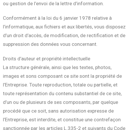
ou gestion de l’envoi de la lettre d’information.
Conformément à la loi du 6 janvier 1978 relative à
l’informatique, aux fichiers et aux libertés, vous disposez
d’un droit d’accès, de modification, de rectification et de
suppression des données vous concernant.
Droits d’auteur et propriété intellectuelle
La structure générale, ainsi que les textes, photos,
images et sons composant ce site sont la propriété de
l’Entreprise. Toute reproduction, totale ou partielle, et
toute représentation du contenu substantiel de ce site,
d’un ou de plusieurs de ses composants, par quelque
procédé que ce soit, sans autorisation expresse de
l’Entreprise, est interdite, et constitue une contrefaçon
sanctionnée par les articles L.335-2 et suivants du Code