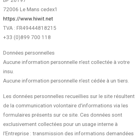
BP 26197
72006 Le Mans cedex1
https://www.hiwit.net
TVA : FR49444818215
+33 (0)899 700 118
Données personnelles
Aucune information personnelle n’est collectée à votre
insu.
Aucune information personnelle n’est cédée à un tiers.
Les données personnelles recueillies sur le site résultent
de la communication volontaire d’informations via les
formulaires présents sur ce site. Ces données sont
exclusivement collectées pour un usage interne à
l’Entreprise : transmission des informations demandées