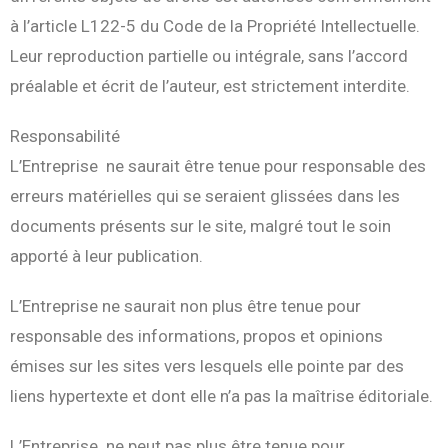
à l’article L122-5 du Code de la Propriété Intellectuelle.
Leur reproduction partielle ou intégrale, sans l’accord
préalable et écrit de l’auteur, est strictement interdite.
Responsabilité
L’Entreprise ne saurait être tenue pour responsable des
erreurs matérielles qui se seraient glissées dans les
documents présents sur le site, malgré tout le soin
apporté à leur publication.
L’Entreprise ne saurait non plus être tenue pour
responsable des informations, propos et opinions
émises sur les sites vers lesquels elle pointe par des
liens hypertexte et dont elle n’a pas la maîtrise éditoriale.
L’Entreprise ne peut pas plus être tenue pour