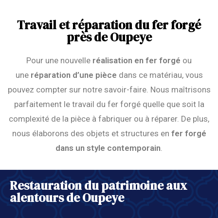
Travail et réparation du fer forgé
près de Oupeye
Pour une nouvelle
réalisation en fer forgé
ou
une
réparation d’une pièce
dans ce matériau, vous
pouvez compter sur notre savoir-faire. Nous maîtrisons
parfaitement le travail du fer forgé quelle que soit la
complexité de la pièce à fabriquer ou à réparer. De plus,
nous élaborons des objets et structures en
fer forgé
dans un style contemporain
.
Restauration du patrimoine aux
alentours de Oupeye