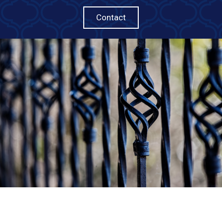
Contact