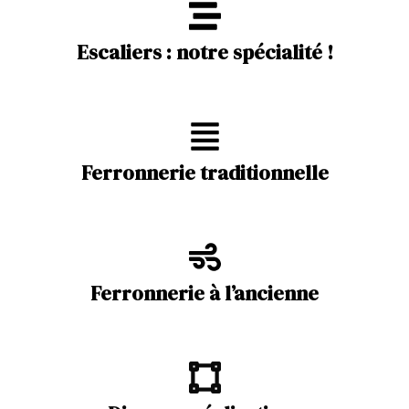
Escaliers : notre spécialité !
Ferronnerie traditionnelle
Ferronnerie à l’ancienne