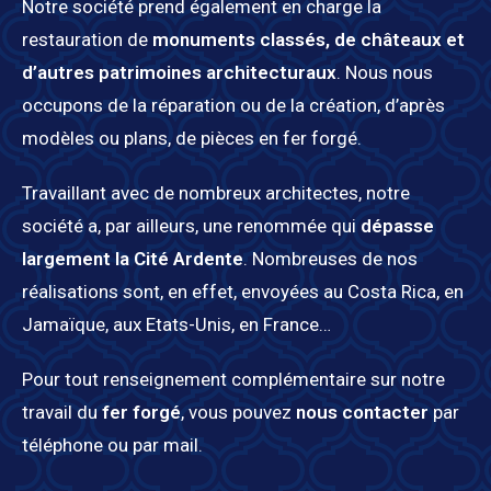
Notre société prend également en charge la
restauration de
monuments classés, de châteaux et
d’autres patrimoines architecturaux
. Nous nous
occupons de la réparation ou de la création, d’après
modèles ou plans, de pièces en fer forgé.
Travaillant avec de nombreux architectes, notre
société a, par ailleurs, une renommée qui
dépasse
largement la Cité Ardente
. Nombreuses de nos
réalisations sont, en effet, envoyées au Costa Rica, en
Jamaïque, aux Etats-Unis, en France…
Pour tout renseignement complémentaire sur notre
travail du
fer forgé
, vous pouvez
nous contacter
par
téléphone ou par mail.