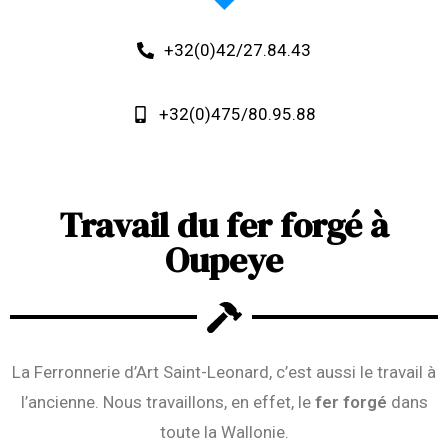
+32(0)42/27.84.43
+32(0)475/80.95.88
Travail du fer forgé à
Oupeye
La Ferronnerie d’Art Saint-Leonard, c’est aussi le travail à
l’ancienne. Nous travaillons, en effet, le
fer forgé
dans
toute la Wallonie.